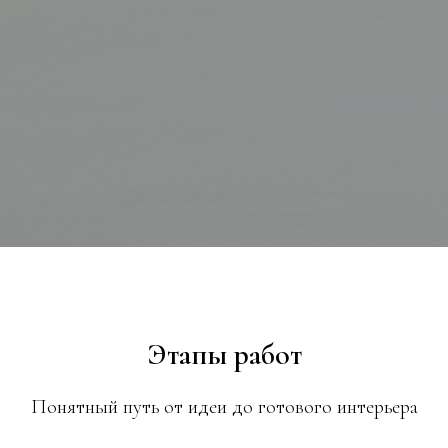
Этапы работ
Понятный путь от идеи до готового интерьера