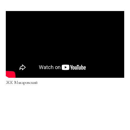
ЖК Макаровский