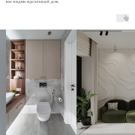
мы видим идеальный дом.