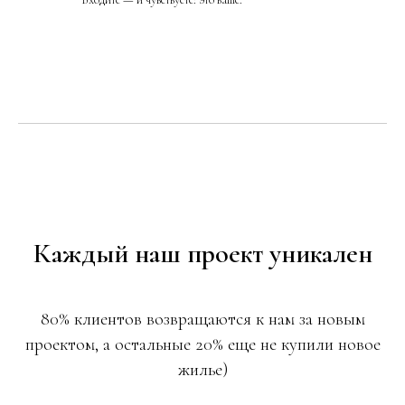
Каждый наш проект уникален
80% клиентов возвращаются к нам за новым
проектом, а остальные 20% еще не купили новое
жилье)