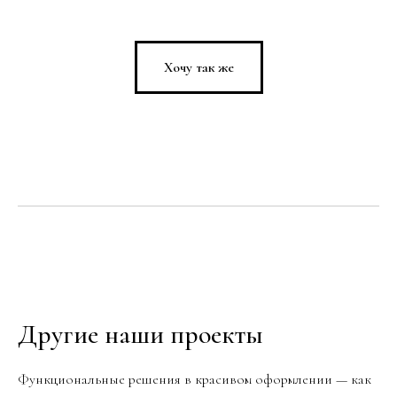
Хочу так же
Другие наши проекты
Функциональные решения в красивом оформлении — как